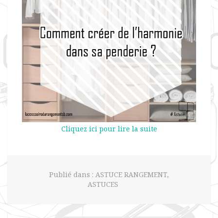
Cliquez ici pour lire la suite
Publié dans :
ASTUCE RANGEMENT
,
ASTUCES