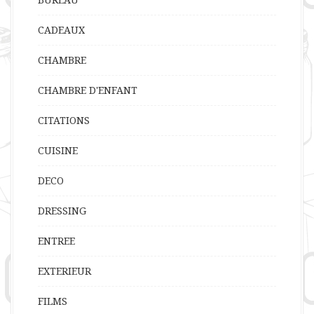
CADEAUX
CHAMBRE
CHAMBRE D'ENFANT
CITATIONS
CUISINE
DECO
DRESSING
ENTREE
EXTERIEUR
FILMS