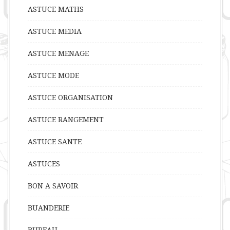
ASTUCE MATHS
ASTUCE MEDIA
ASTUCE MENAGE
ASTUCE MODE
ASTUCE ORGANISATION
ASTUCE RANGEMENT
ASTUCE SANTE
ASTUCES
BON A SAVOIR
BUANDERIE
BUREAU