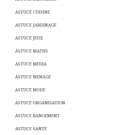
ASTUCE CUISINE
ASTUCE JARDINAGE
ASTUCE JEUX
ASTUCE MATHS
ASTUCE MEDIA
ASTUCE MENAGE
ASTUCE MODE
ASTUCE ORGANISATION
ASTUCE RANGEMENT
ASTUCE SANTE