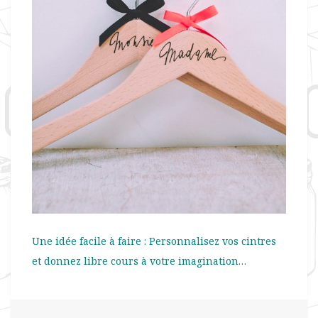
Une idée facile à faire : Personnalisez vos cintres
et donnez libre cours à votre imagination…