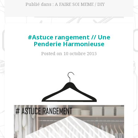
Publié dans :
A FAIRE SOI MEME / DIY
#Astuce rangement // Une
Penderie Harmonieuse
Posted on
10 octobre 2015