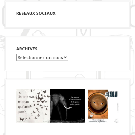
RESEAUX SOCIAUX
ARCHIVES
Archives