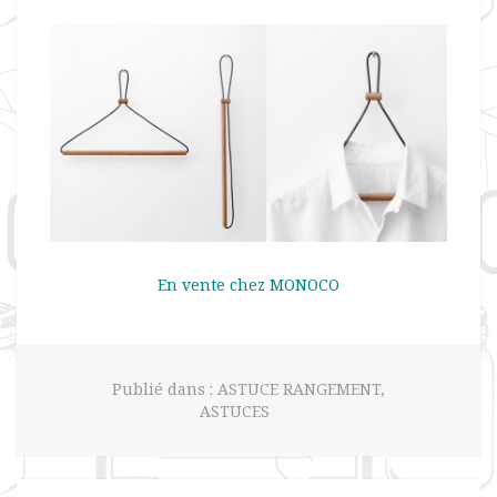
En vente chez
MONOCO
Publié dans :
ASTUCE RANGEMENT
,
ASTUCES