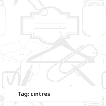
Tag: cintres