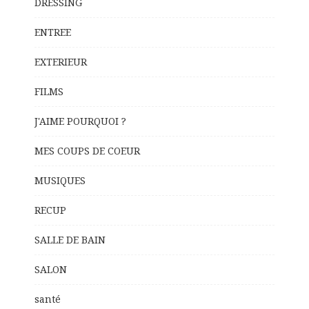
DRESSING
ENTREE
EXTERIEUR
FILMS
J'AIME POURQUOI ?
MES COUPS DE COEUR
MUSIQUES
RECUP
SALLE DE BAIN
SALON
santé