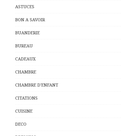
ASTUCES
BON A SAVOIR
BUANDERIE
BUREAU
CADEAUX
CHAMBRE
CHAMBRE D'ENFANT
CITATIONS
CUISINE
DECO