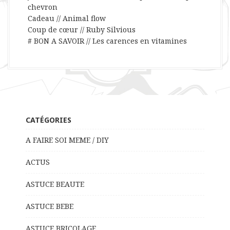
chevron
Cadeau // Animal flow
Coup de cœur // Ruby Silvious
# BON A SAVOIR // Les carences en vitamines
CATÉGORIES
A FAIRE SOI MEME / DIY
ACTUS
ASTUCE BEAUTE
ASTUCE BEBE
ASTUCE BRICOLAGE