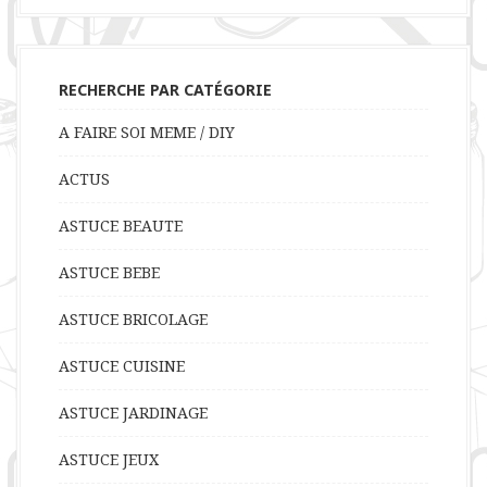
RECHERCHE PAR CATÉGORIE
A FAIRE SOI MEME / DIY
ACTUS
ASTUCE BEAUTE
ASTUCE BEBE
ASTUCE BRICOLAGE
ASTUCE CUISINE
ASTUCE JARDINAGE
ASTUCE JEUX