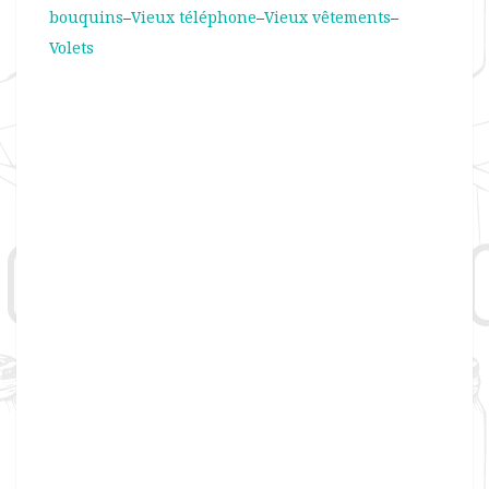
bouquins
–
Vieux téléphone
–
Vieux vêtements
–
Volets