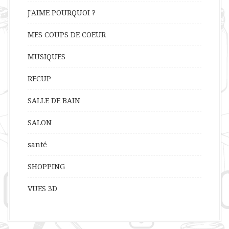
J'AIME POURQUOI ?
MES COUPS DE COEUR
MUSIQUES
RECUP
SALLE DE BAIN
SALON
santé
SHOPPING
VUES 3D